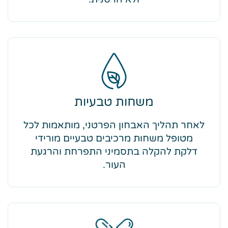
משחות טבעיות
לאחר תהליך האבחון הפרטני, מותאמות לכל
מטופל משחות מרכיבים טבעיים מורידי
דלקת להקלה בתסמיני התפרחת והרגעת
העור.