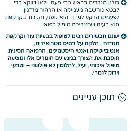
כולנו מגרדים בראש מדי פעם, ולאו דווקא כדי
לבטא מחשבה מעמיקה או הרהור מזדמן.
לפעמים הרקע לגירוד הוא גופני, והגירוד בקרקפת
הוא בעיה שמצריכה טיפול רפואי.
ישנם תכשירים רבים לטיפול בבעיות עור וקרקפת
מגרדת , חלקם על בסיס סטרואידים,
אנטיביוטיקה ואנטי היסטמינים. הרפואה הסינית
חוסכת את הצורך במגע עם חומרים אלו ומציעה
טיפול איכותי, יעיל, לחלוטין לא פולשני – וטבעי
וירוק לגמרי.
תוכן עניינים