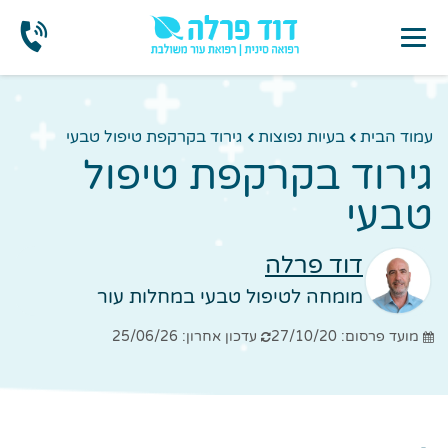
עמוד הבית
בעיות נפוצות
גירוד בקרקפת טיפול טבעי
גירוד בקרקפת טיפול
טבעי
דוד פרלה
מומחה לטיפול טבעי במחלות עור
מועד פרסום: 27/10/20
עדכון אחרון: 25/06/26