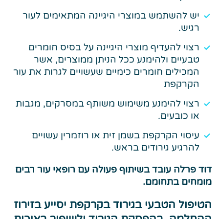
יש להשתמש במוצרי היגיינה המתאימים לעור
רגיש.
רצוי להעדיף מוצרי היגיינה על בסיס חומרים
טבעיים ולהימנע ככל הניתן ממוצרים, אשר
המכילים חומרים כימיים שעשויים לגרות את עור
הקרקפת
רצוי להימנע משימוש משותף במסרקים, מגבות
או כובעים.
עיסוי הקרקפת בשמן זית או רוזמרין עשויים
להרגיע גירודים בראש.
דוד פרלה עובד בשיתוף פעולה עם רופאי עור רבים
מומחים בתחומם.
הטיפול הטבעי בגירוד בקרקפת יסייע בזירוז