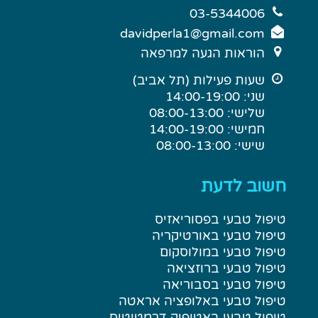
03-5344006
davidperla1@gmail.com
הוראות הגעה למרפאה
שעות פעילות (תל אביב)
שני: 14:00-19:00
שלישי: 08:00-13:00
חמישי: 14:00-19:00
שישי: 08:00-13:00
חשוב לדעת
טיפול טבעי בפסוריאזיס
טיפול טבעי באורטיקריה
טיפול טבעי במולוסקום
טיפול טבעי ברוזציאה
טיפול טבעי בסבוריאה
טיפול טבעי באלופציה אראטה
טיפול טבעי באטופיק דרמטיטיס