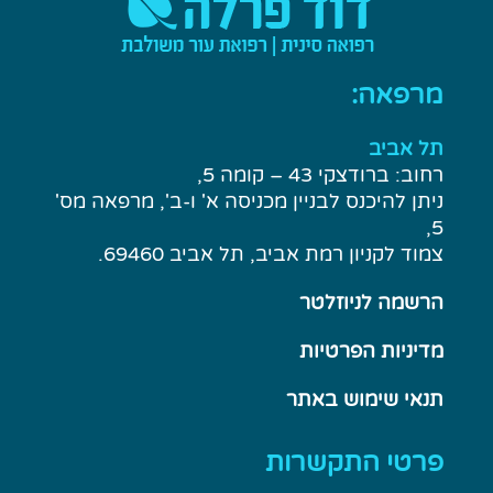
מרפאה:
תל אביב
רחוב: ברודצקי 43 – קומה 5,
ניתן להיכנס לבניין מכניסה א' ו-ב', מרפאה מס'
5,
צמוד לקניון רמת אביב, תל אביב 69460.
הרשמה לניוזלטר
מדיניות הפרטיות
תנאי שימוש באתר
פרטי התקשרות