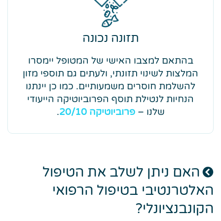
תזונה נכונה
בהתאם למצבו האישי של המטופל יימסרו
המלצות לשינוי תזונתי, ולעתים גם תוספי מזון
להשלמת חוסרים משמעותיים. כמו כן יינתנו
הנחיות לנטילת תוסף הפרוביוטיקה הייעודי
שלנו –
פרוביוטיקה 20/10
.
האם ניתן לשלב את הטיפול
האלטרנטיבי בטיפול הרפואי
הקונבנציונלי?