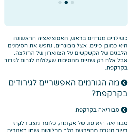
כשילדים מגרדים בראש, האסוציאציה הראשונה
היא כמובן כינים. אצל מבוגרים, נחפש את הסימנים
הלבנים של הקשקשים על הצווארון של החולצה.
אבל אלה רק שתיים מהסיבות שעלולות לגרום לגירוד
בקרקפת.
מה הגורמים האפשריים לגירודים
בקרקפת?
סבוריאה בקרקפת
סבוריאה היא סוג של אקזמה, כלומר מצב דלקתי
בעור הנגרם מהפרשת חלב מבלוטות שומן באזורים