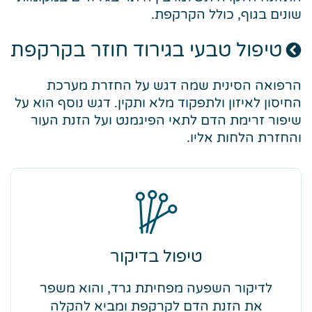
שונים בגוף, כולל הקרקפת.
טיפול טבעי בגירוד חוזר בקרקפת
הרפואה הסינית שמה דגש על החזרת מערכת
החיסון לאיזון ולתפקוד מלא ותקין. דגש נוסף הוא על
שיפור זרימת הדם לתאי הפיגמנט ועל הזנת העור
והחזרת הלחות אליו.
טיפול בדיקור
לדיקור השפעה מפחיתת גרד, והוא משפר
את הזנת הדם לקרקפת ומביא להקלה