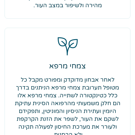
מהירה ולשיפור במצב העור.
צמחי מרפא
לאחר אבחון מדוקדק ומפורט מקבל כל
מטופל תערובת צמחי מרפא הניתנים בדרך
כלל כטינקטורה לשתייה. צמחי מרפא אלו
הם חלק משמעותי מהרפואה הסינית עתיקת
היומין ועתירת הניסיון והמוניטין, ותפקידם
לשקם את העור, לשפר את הזנת הקרקפת
ולעורר את מערכת החיסון לפעולה תקינה
ולא הרסנית.