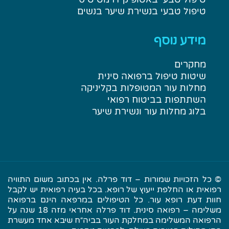
טיפול טבעי בנשירת שיער בנשים
מידע נוסף
מחקרים
שיטות טיפול ברפואה סינית
מחלות עור המטופלות בקליניקה
השתתפות בביטוח רפואי
בלוג מחלות עור ונשירת שיער
© כל הזכויות שמורות – דוד פרלה. אין בכתוב משום התוויה
רפואית או החלפת ייעוץ של רופא. בכל בעיה רפואית יש לקבל
חוות דעת רופא עור. כל הטיפולים במרפאה הינם ברפואה
משלימה – רפואה סינית. דוד פרלה אחראי מזה 18 שנה על
הרפואה המשלימה במחלקת העור בביה״ח שיבא אחד מעשרת