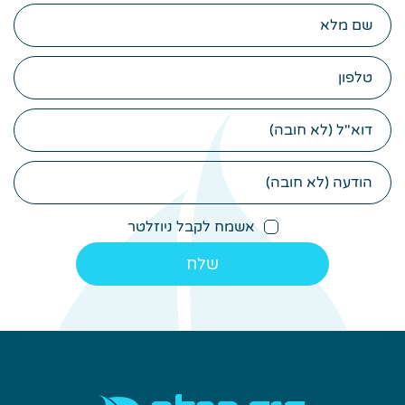
שם
מלא
טלפון
דוא"ל
הודעה
(לא
חובה)
אשמח לקבל ניוזלטר