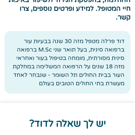
ההחלמה, בהפסקת הגירוד ולשיפור באיכות
חיי המטופל. למידע ופרטים נוספים, צרו
קשר.
דוד פרלה מטפל מזה 30 שנה בבעיות עור
ברפואה סינית, בעל תואר שני M.Sc ברפואה
סינית מסורתית, מומחה בטיפול בעור ואחראי
מזה 18 שנים על הרפואה המשלימה במחלקת
העור בבית החולים תל השומר - שנבחר לאחד
מעשרת בתי החולים הטובים בעולם
יש לך שאלה לדוד?