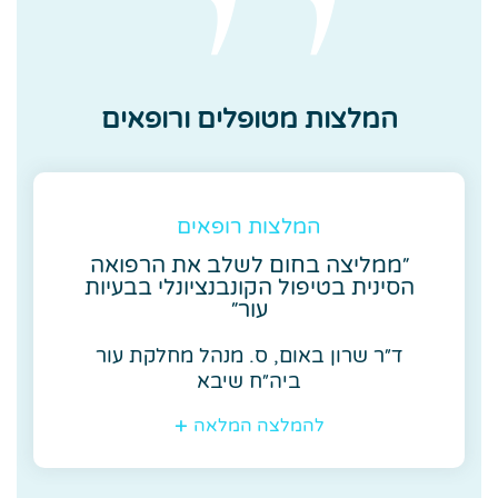
המלצות מטופלים ורופאים
המלצות רופאים
״ממליצה בחום לשלב את הרפואה
הסינית בטיפול הקונבנציונלי בבעיות
עור״
ד״ר שרון באום, ס. מנהל מחלקת עור
ביה״ח שיבא
להמלצה המלאה