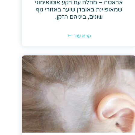
אראטה – מחלה עם רקע אוטואימוני
שמאופיינת באובדן שיער באזורי גוף
שונים, ביניהם הזקן.
קרא עוד