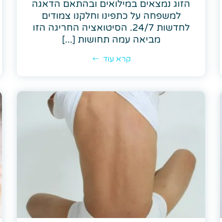
הזוג נמצאים במילואים ובהתאם הדאגה
למשפחה על כתפינו וחלקנו צמודים
לחדשות 24/7. הסיטואציה החריגה הזו
מביאה עמה תחושות [...]
קרא עוד