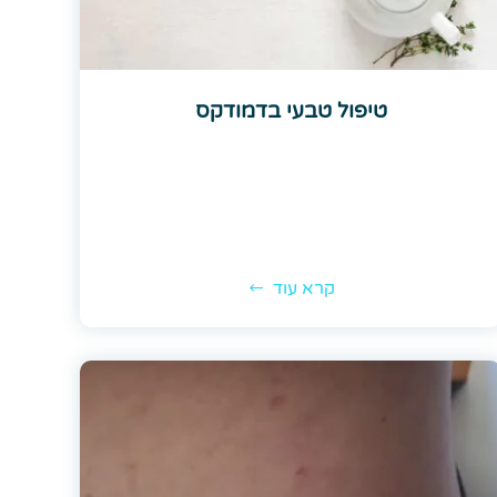
טיפול טבעי בדמודקס
קרא עוד