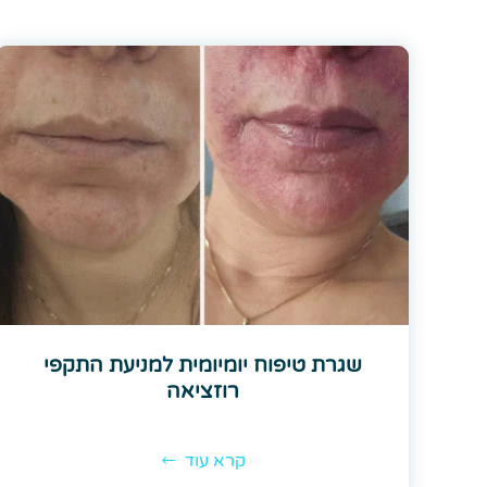
שגרת טיפוח יומיומית למניעת התקפי
רוזציאה
קרא עוד