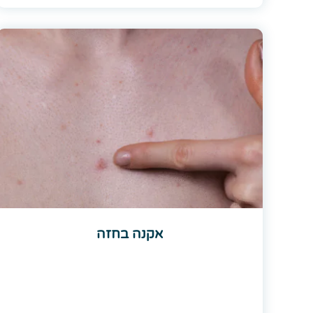
אקנה בחזה