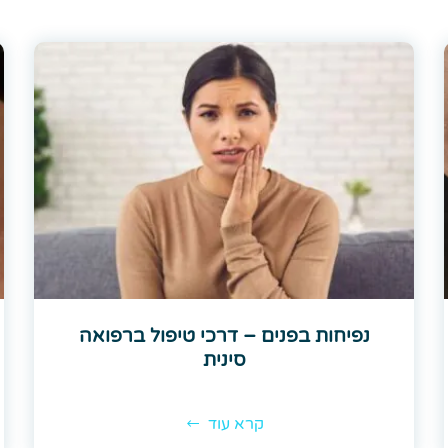
נפיחות בפנים – דרכי טיפול ברפואה
סינית
קרא עוד