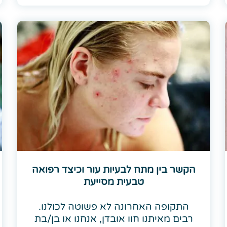
הקשר בין מתח לבעיות עור וכיצד רפואה
טבעית מסייעת
התקופה האחרונה לא פשוטה לכולנו.
רבים מאיתנו חוו אובדן, אנחנו או בן/בת