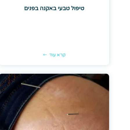
טיפול טבעי באקנה בפנים
קרא עוד