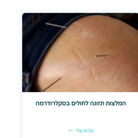
המלצות תזונה לחולים בסקלרודרמה
קרא עוד