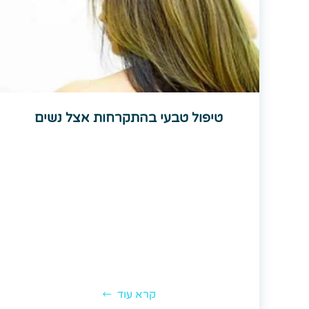
טיפול טבעי בהתקרחות אצל נשים
קרא עוד