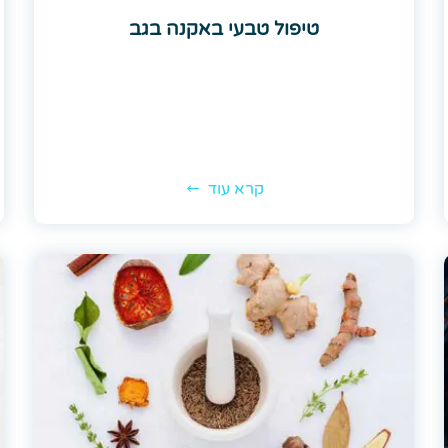
טיפול טבעי באקנה בגב
קרא עוד