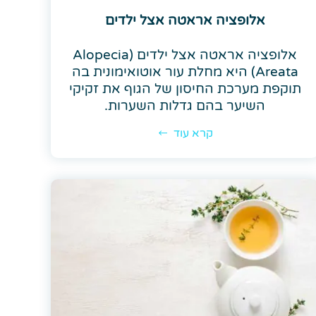
אלופציה אראטה אצל ילדים
אלופציה אראטה אצל ילדים (Alopecia
Areata) היא מחלת עור אוטואימונית בה
תוקפת מערכת החיסון של הגוף את זקיקי
השיער בהם גדלות השערות.
קרא עוד