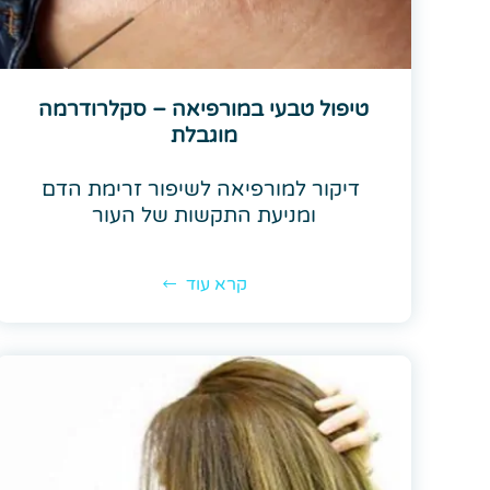
טיפול טבעי במורפיאה – סקלרודרמה
מוגבלת
דיקור למורפיאה לשיפור זרימת הדם
ומניעת התקשות של העור
קרא עוד