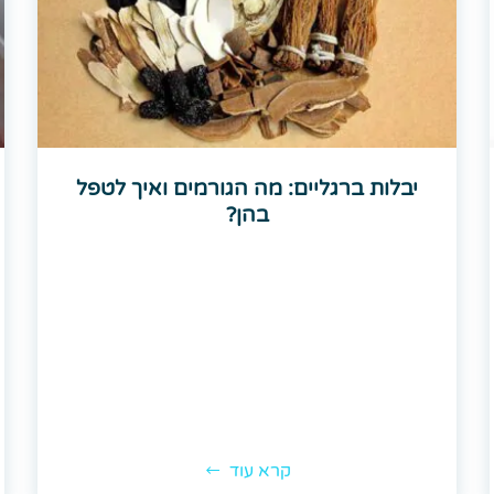
יבלות ברגליים: מה הגורמים ואיך לטפל
בהן?
קרא עוד