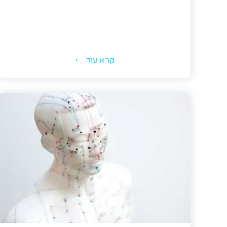
קרא עוד