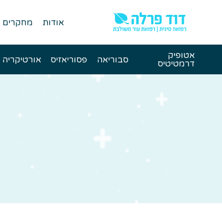
אודות
מחקרים
אטופיק
סבוריאה
פסוריאזיס
אורטיקריה
דרמטיטיס