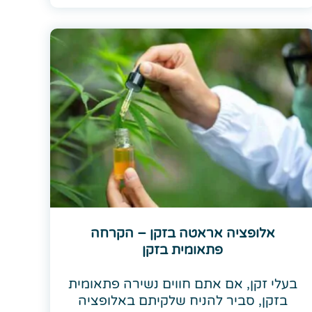
אלופציה אראטה בזקן – הקרחה
פתאומית בזקן
בעלי זקן, אם אתם חווים נשירה פתאומית
בזקן, סביר להניח שלקיתם באלופציה