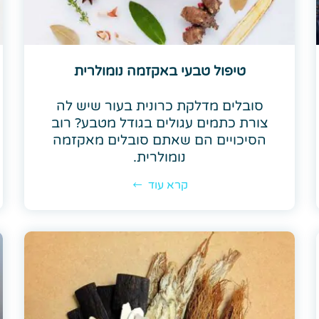
טיפול טבעי באקזמה נומולרית
סובלים מדלקת כרונית בעור שיש לה
צורת כתמים עגולים בגודל מטבע? רוב
הסיכויים הם שאתם סובלים מאקזמה
נומולרית.
קרא עוד