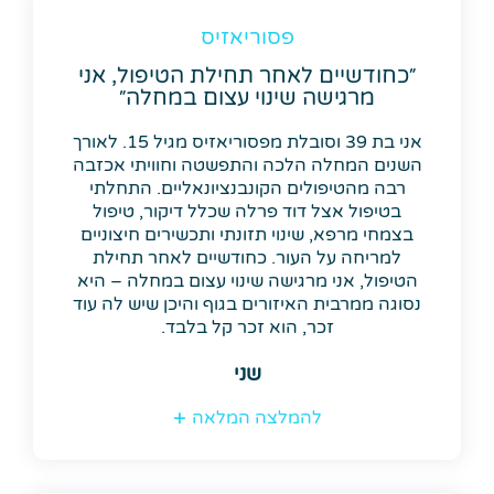
פסוריאזיס
״כחודשיים לאחר תחילת הטיפול, אני
מרגישה שינוי עצום במחלה״
אני בת 39 וסובלת מפסוריאזיס מגיל 15. לאורך
השנים המחלה הלכה והתפשטה וחוויתי אכזבה
רבה מהטיפולים הקונבנציונאליים. התחלתי
בטיפול אצל דוד פרלה שכלל דיקור, טיפול
בצמחי מרפא, שינוי תזונתי ותכשירים חיצוניים
למריחה על העור. כחודשיים לאחר תחילת
הטיפול, אני מרגישה שינוי עצום במחלה – היא
נסוגה ממרבית האיזורים בגוף והיכן שיש לה עוד
זכר, הוא זכר קל בלבד.
שני
להמלצה המלאה