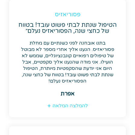
פסוריאזיס
הטיפול שנתת לבתי פשוט עובד! בטווח
של כחצי שנה, הפסוריאזיס נעלם״
בתנו אובחנה לפני כשנתיים עם מחלת
פסוריאזיס. הגענו אליך אחרי מספר לא מבוטל
של טיפולים רפואיים קונבנציונליים, שממש לא
הועילו. אני מודה שהגענו אליך סקפטיים, אבל
היום אני יודעת שהסקפטיות מיותרת, הטיפול
שנתת לבתי פשוט עובד! בטווח של כחצי שנה,
הפסוריאזיס נעלם!
אפרת
להמלצה המלאה