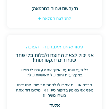
מ' (השם שמור במרפאה)
להמלצה המלאה
פסוריאזיס אינברסה - הפוכה
אני יכול לצאת החוצה ולבלות בלי פחד
שגירודים יתקפו אותי!
כל פעם שהגעתי אליך אתה עזרת לי ממש
במקצועיות וחום של האישיות שלך,
הרבה אנשים אמרו לי לקחת תרופות והתנגדתי
מפני אני מאמין בדיקור סיני!! אין מילים דוד אתה
משהו משהו !!
אלעד