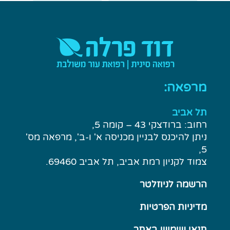
מרפאה:
תל אביב
רחוב: ברודצקי 43 – קומה 5,
ניתן להיכנס לבניין מכניסה א' ו-ב', מרפאה מס'
5,
צמוד לקניון רמת אביב, תל אביב 69460.
הרשמה לניוזלטר
מדיניות הפרטיות
תנאי שימוש באתר