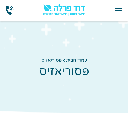
עמוד הבית
פסוריאזיס
פסוריאזיס