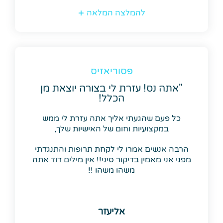
להמלצה המלאה
פסוריאזיס
"אתה נס! עזרת לי בצורה יוצאת מן
הכלל!
כל פעם שהגעתי אליך אתה עזרת לי ממש
במקצועיות וחום של האישיות שלך,
הרבה אנשים אמרו לי לקחת תרופות והתנגדתי
מפני אני מאמין בדיקור סיני!! אין מילים דוד אתה
משהו משהו !!
אליעזר