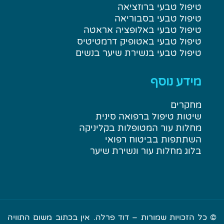
טיפול טבעי ברוזציאה
טיפול טבעי בסבוריאה
טיפול טבעי באלופציה אראטה
טיפול טבעי באטופיק דרמטיטיס
טיפול טבעי בנשירת שיער בנשים
מידע נוסף
מחקרים
שיטות טיפול ברפואה סינית
מחלות עור המטופלות בקליניקה
השתתפות בביטוח רפואי
בלוג מחלות עור ונשירת שיער
© כל הזכויות שמורות – דוד פרלה. אין בכתוב משום התוויה