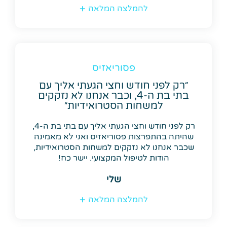
להמלצה המלאה
פסוריאזיס
״רק לפני חודש וחצי הגעתי אליך עם
בתי בת ה-4, וכבר אנחנו לא נזקקים
למשחות הסטרואידיות״
רק לפני חודש וחצי הגעתי אליך עם בתי בת ה-4,
שהיתה בהתפרצות פסוריאזיס ואני לא מאמינה
שכבר אנחנו לא נזקקים למשחות הסטרואידיות,
הודות לטיפול המקצועי. יישר כח!
שלי
להמלצה המלאה