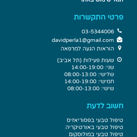
פרטי התקשרות
03-5344006
davidperla1@gmail.com
הוראות הגעה למרפאה
שעות פעילות (תל אביב)
שני: 14:00-19:00
שלישי: 08:00-13:00
חמישי: 14:00-19:00
שישי: 08:00-13:00
חשוב לדעת
טיפול טבעי בפסוריאזיס
טיפול טבעי באורטיקריה
טיפול טבעי במולוסקום