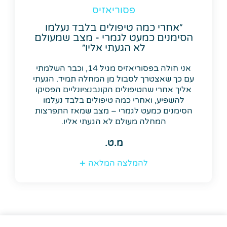
פסוריאזיס
״אחרי כמה טיפולים בלבד נעלמו
הסימנים כמעט לגמרי - מצב שמעולם
לא הגעתי אליו״
אני חולה בפסוריאזיס מגיל 14, וכבר השלמתי
עם כך שאצטרך לסבול מן המחלה תמיד. הגעתי
אליך אחרי שהטיפולים הקונבנציונליים הפסיקו
להשפיע, ואחרי כמה טיפולים בלבד נעלמו
הסימנים כמעט לגמרי – מצב שמאז התפרצות
המחלה מעולם לא הגעתי אליו.
מ.ט.
להמלצה המלאה