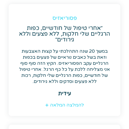
פסוריאזיס
״אחרי טיפול של חודשיים, כפות
הרגליים שלי חלקות, ללא פצעים וללא
גירודים״
במשך 20 שנה התהלכתי על קצות האצבעות
וזאת בשל כאבים נוראיים של פצעים בכפות
הרגליים עקב הפסוריאזיס. הקיץ הזה סוף סוף
אני מצליחה ללכת על כל כף הרגל. אחרי טיפול
של חודשיים, כפות הרגליים שלי חלקות, רכות
ללא פצעים וסדקים וללא גירודים.
עידית
להמלצה המלאה