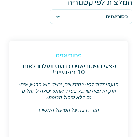
המלצות לפי קטגוריה
פסוריאזיס
פצעי הפסוריאזיס כמעט ונעלמו לאחר
10 מפגשים!
הגעתי לדוד לפני כחודשיים, ומייד הוא הרגיע אותי
ונתן הרגשה שהכל בסדר ושאני יכולה להחלים
גם ללא טיפול תרופתי.
תודה רבה על הטיפול המסור!