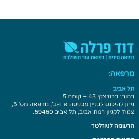
מרפאה:
תל אביב
רחוב: ברודצקי 43 – קומה 5,
ניתן להיכנס לבניין מכניסה א' ו-ב', מרפאה מס' 5,
צמוד לקניון רמת אביב, תל אביב 69460.
הרשמה לניוזלטר