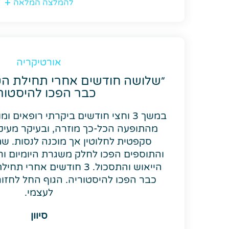
להמלצה המלאה
אורטיקריה
״שלושה חודשים אחרי תחילת הט
כבר הפכו להיסטור
במשך 3 וחצי חודשים ביקרתי רופאים 
מהתופעה הכל-כך מוזרה, ובעיקר מעיקה
סקפטית לחלוטין אך מוכנה לנסות. שת
והתוספים הפכו לחלק משגרת היומיום ור
הייאוש והתסכול. 3 חודשים א
כבר הפכו להיסטוריה. הגוף החל לחזור
לעצמי.
סיוון