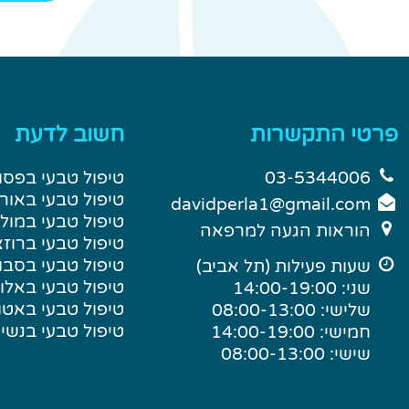
פרטי התקשרות
חשוב לדעת
03-5344006
טיפול טבעי בפסו
טיפול טבעי באור
davidperla1@gmail.com
טיפול טבעי במול
הוראות הגעה למרפאה
טיפול טבעי ברוז
טיפול טבעי בסבו
שעות פעילות (תל אביב)
טיפול טבעי באל
שני: 14:00-19:00
טיפול טבעי באטו
שלישי: 08:00-13:00
טיפול טבעי בנשי
חמישי: 14:00-19:00
שישי: 08:00-13:00