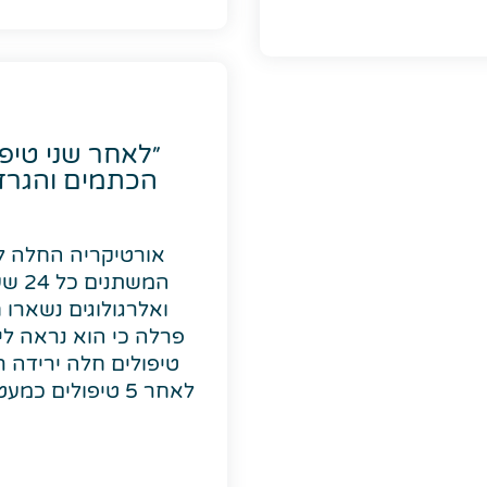
״לאחר שני טיפ
הכתמים והגרד
המשת
ואלרגולוגים נשארו 
פרלה כי הוא נראה לי 
טיפולים חלה ירידה 
לאחר 5 טיפולים 