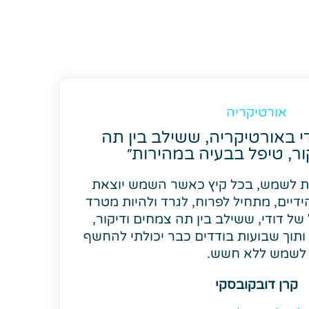
אורטיקריה
י באורטיקריה, ששילב בין תה
ור, טיפל בבעיה במהירות״
ות לשמש, בכל קיץ כאשר השמש יוצאת
ידיים, מתחיל לפרוח, לגרד ולהיות מטרד
 של דודי, ששילב בין תה צמחים ודיקור,
ותוך שבועות בודדים כבר יכולתי להחשף
לשמש ללא חשש.
קרן דובקובסקי