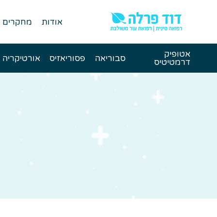
אודות
מחקרים
אטופיק
סבוריאה
פסוריאזיס
אורטיקריה
דרמטיטיס