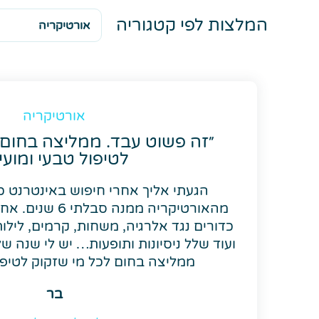
המלצות לפי קטגוריה
אורטיקריה
״זה פשוט עבד. ממליצה בחום 
לטיפול טבעי ומועיל
הגעתי אליך אחרי חיפוש באינטרנט 
מהאורטיקריה ממנה 
כדורים נגד אלרגיה, משחות, קרמים, לילות
ועוד שלל ניסיונות ותופעות… יש לי שנה ש
ממליצה בחום לכל מי שזקוק לטיפול
בר