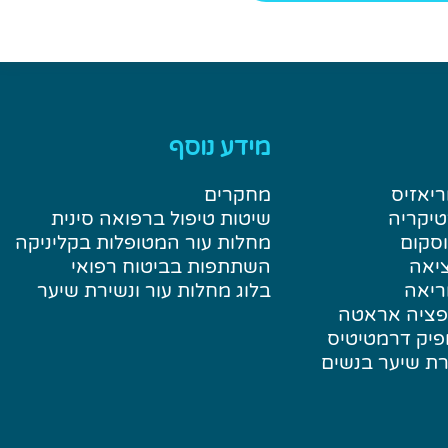
מידע נוסף
ריאזיס
מחקרים
טיקריה
שיטות טיפול ברפואה סינית
וסקום
מחלות עור המטופלות בקליניקה
ציאה
השתתפות בביטוח רפואי
ריאה
בלוג מחלות עור ונשירת שיער
ופציה אראטה
פיק דרמטיטיס
רת שיער בנשים