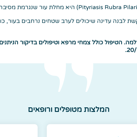
בנה עדינה שיכולים לערב שטחים נרחבים בעור, כולל פנים
ה. הטיפול כולל צמחי מרפא וטיפולים בדיקור הניתנים 
המלצות מטופלים ורופאים