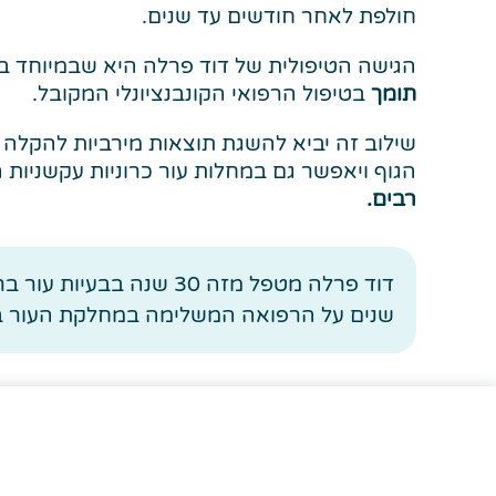
חולפת לאחר חודשים עד שנים.
הגישה הטיפולית של דוד פרלה היא שבמיוחד ב
תומך
בטיפול הרפואי הקונבנציונלי המקובל.
שילוב זה יביא להשגת תוצאות מירביות להקלה
הגוף ויאפשר גם במחלות עור כרוניות עקשניות 
רבים.
שנים על הרפואה המשלימה במחלקת העור ב