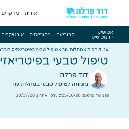
אודות
מחקרים
אטופיק
סבוריאה
פסוריאזיס
אורטיקריה
דרמטיטיס
עמוד הבית
מחלות עור
טיפול טבעי בפיטריאזיס רוברה פי
טיפול טבעי בפיטריאזיס ר
דוד פרלה
מומחה לטיפול טבעי במחלות עור
מועד פרסום: 25/10/20
עדכון אחרון: 30/07/26