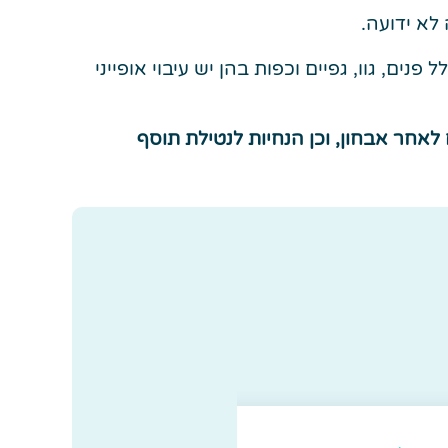
, גוו, גפיים וכפות בהן יש עיבוי אופייני
לאחר אבחון, וכן הנחיות לנטילת תוסף