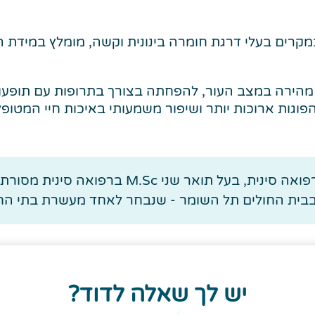
מקרים בעלי דרגת חומרה בינונית וקשה, מומלץ במידת 
 מהירה במצב העור, להפחתה בצורך בתרופות עם תופעות
הפוגות ארוכות יותר ושיפור משמעותי באיכות חיי המטופ
בית החולים תל השומר - שנבחר לאחד מעשרת בתי החו
יש לך שאלה לדוד?