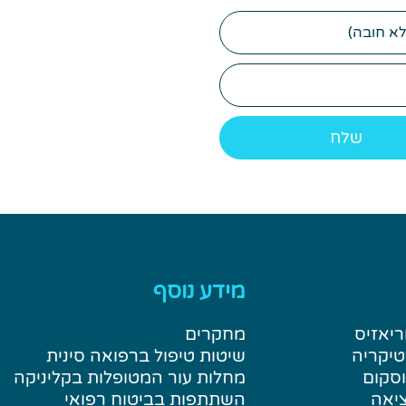
דוא"ל
מידע נוסף
ריאזיס
מחקרים
טיקריה
שיטות טיפול ברפואה סינית
וסקום
מחלות עור המטופלות בקליניקה
ציאה
השתתפות בביטוח רפואי