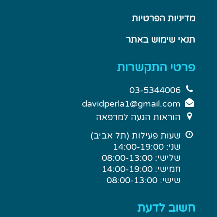
מדיניות הפרטיות
תנאי שימוש באתר
פרטי התקשרות
03-5344006
davidperla1@gmail.com
הוראות הגעה למרפאה
שעות פעילות (תל אביב)
שני: 14:00-19:00
שלישי: 08:00-13:00
חמישי: 14:00-19:00
שישי: 08:00-13:00
חשוב לדעת