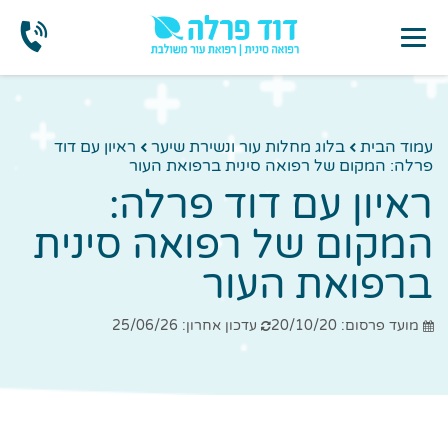
עמוד הבית
בלוג מחלות עור ונשירת שיער
ראיון עם דוד
פרלה: המקום של רפואה סינית ברפואת העור
ראיון עם דוד פרלה:
המקום של רפואה סינית
ברפואת העור
מועד פרסום: 20/10/20
עדכון אחרון: 25/06/26