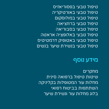
טיפול טבעי בפסוריאזיס
טיפול טבעי באורטיקריה
טיפול טבעי במולוסקום
טיפול טבעי ברוזציאה
טיפול טבעי בסבוריאה
טיפול טבעי באלופציה אראטה
טיפול טבעי באטופיק דרמטיטיס
טיפול טבעי בנשירת שיער בנשים
מידע נוסף
מחקרים
שיטות טיפול ברפואה סינית
מחלות עור המטופלות בקליניקה
השתתפות בביטוח רפואי
בלוג מחלות עור ונשירת שיער