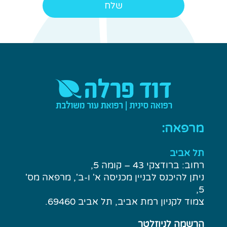
מרפאה:
תל אביב
רחוב: ברודצקי 43 – קומה 5,
ניתן להיכנס לבניין מכניסה א' ו-ב', מרפאה מס'
5,
צמוד לקניון רמת אביב, תל אביב 69460.
הרשמה לניוזלטר