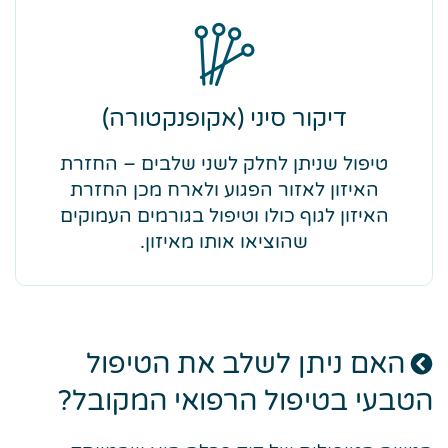
דיקור סיני (אקופנקטורה)
טיפול שניתן לחלק לשני שלבים – החזרת
האיזון לאזור הפגוע ולארח מכן החזרת
האיזון לגוף כולו וטיפול בגורמים העמוקים
שהוציאו אותו מאיזון.
האם ניתן לשלב את הטיפול
הטבעי בטיפול הרפואי המקובל?