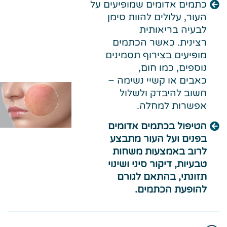
כתמים אדומים שמופיעים על
העור, עלולים להוות סימן
לבעיה בריאותית
רצינית. כאשר הכתמים
מופיעים בצירוף תסמינים
נוספים, כמו חום,
כאבים או קשיי נשימה –
חשוב להיבדק ולשלול
אפשרות למחלה.
הטיפול בכתמים אדומים
בפנים ועל העור מתבצע
לרוב באמצעות משחות
טבעיות, דיקור סיני ושינוי
תזונתי, בהתאם לגורם
להופעת הכתמים.