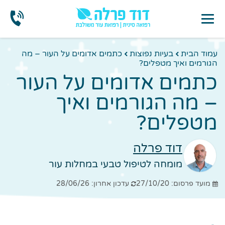
עמוד הבית
בעיות נפוצות
כתמים אדומים על העור – מה
הגורמים ואיך מטפלים?
כתמים אדומים על העור
– מה הגורמים ואיך
מטפלים?
דוד פרלה
מומחה לטיפול טבעי במחלות עור
מועד פרסום: 27/10/20
עדכון אחרון: 28/06/26