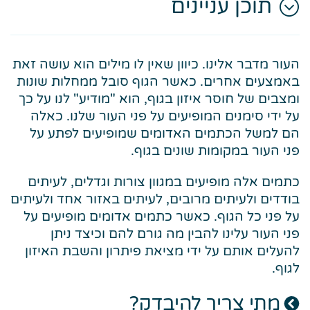
תוכן עניינים
העור מדבר אלינו. כיוון שאין לו מילים הוא עושה זאת
באמצעים אחרים. כאשר הגוף סובל ממחלות שונות
ומצבים של חוסר איזון בגוף, הוא "מודיע" לנו על כך
על ידי סימנים המופיעים על פני העור שלנו. כאלה
הם למשל הכתמים האדומים שמופיעים לפתע על
פני העור במקומות שונים בגוף.
כתמים אלה מופיעים במגוון צורות וגדלים, לעיתים
בודדים ולעיתים מרובים, לעיתים באזור אחד ולעיתים
על פני כל הגוף. כאשר כתמים אדומים מופיעים על
פני העור עלינו להבין מה גורם להם וכיצד ניתן
להעלים אותם על ידי מציאת פיתרון והשבת האיזון
לגוף.
מתי צריך להיבדק?