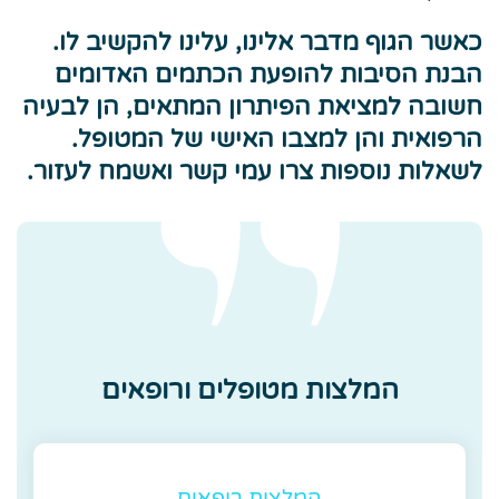
כאשר הגוף מדבר אלינו, עלינו להקשיב לו.
הבנת הסיבות להופעת הכתמים האדומים
חשובה למציאת הפיתרון המתאים, הן לבעיה
הרפואית והן למצבו האישי של המטופל.
לשאלות נוספות צרו עמי קשר ואשמח לעזור.
המלצות מטופלים ורופאים
המלצות רופאים