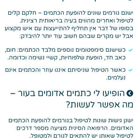
ישנם גורמים שונים להופעת הכתמים – חלקם קלים
לטיפול ואחרים מהווים בעיה בריאותית רצינית.
בסופו של דבר אין תחליף להתייעצות עם איש מקצוע
אבל יש מקרים שבהם חשוב עוד יותר להיבדק:
כשישנם סימפטומים נוספים מלבד הכתמים: חום,
כאב חד, הופעת שלפוחיות, קשיי נשימה וכדומה.
כאשר הטיפול שניסיתם איננו עוזר והכתמים אינם
נעלמים.
הופיעו לי כתמים אדומים בעור –
מה אפשר לעשות?
ישנן גישות שונות לטיפול בגורמים להופעת הכתמים
האדומים. הרפואה הסינית מציעה מספר דרכים
לטיפול שאותן יש להתאים לגורם ולמטופל.