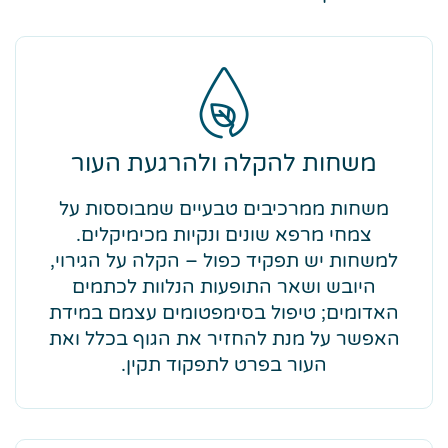
משחות להקלה ולהרגעת העור
משחות ממרכיבים טבעיים שמבוססות על
צמחי מרפא שונים ונקיות מכימיקלים.
למשחות יש תפקיד כפול – הקלה על הגירוי,
היובש ושאר התופעות הנלוות לכתמים
האדומים; טיפול בסימפטומים עצמם במידת
האפשר על מנת להחזיר את הגוף בכלל ואת
העור בפרט לתפקוד תקין.