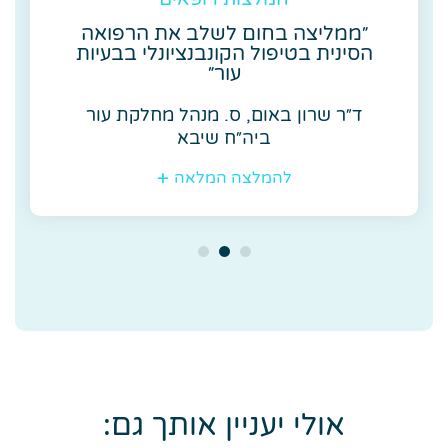
״ממליצה בחום לשלב את הרפואה
הסינית בטיפול הקונבנציונלי בבעיות
עור״
ד״ר שרון באום, ס. מנהל מחלקת עור
ביה״ח שיבא
להמלצה המלאה
אולי יעניין אותך גם: