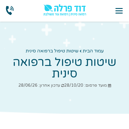
עמוד הבית
שיטות טיפול ברפואה סינית
שיטות טיפול ברפואה
סינית
מועד פרסום: 28/10/20
עדכון אחרון: 28/06/26