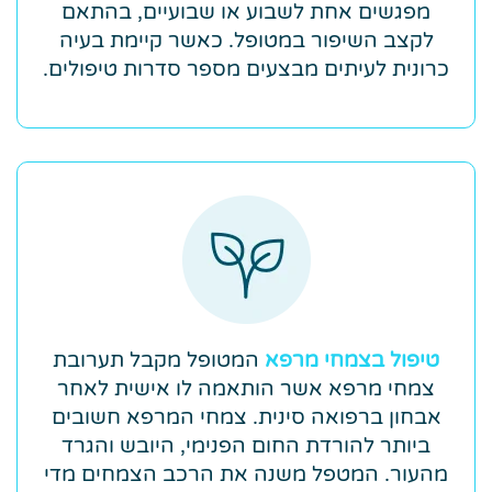
מפגשים אחת לשבוע או שבועיים, בהתאם
לקצב השיפור במטופל. כאשר קיימת בעיה
כרונית לעיתים מבצעים מספר סדרות טיפולים.
טיפול בצמחי מרפא
המטופל מקבל תערובת
צמחי מרפא אשר הותאמה לו אישית לאחר
אבחון ברפואה סינית. צמחי המרפא חשובים
ביותר להורדת החום הפנימי, היובש והגרד
מהעור. המטפל משנה את הרכב הצמחים מדי