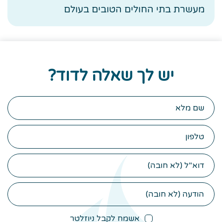
מעשרת בתי החולים הטובים בעולם
יש לך שאלה לדוד?
שם
מלא
טלפון
דוא"ל
הודעה
(לא
חובה)
אשמח לקבל ניוזלטר