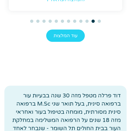
עוד המלצות
דוד פרלה מטפל מזה 30 שנה בבעיות עור
ברפואה סינית, בעל תואר שני M.Sc ברפואה
סינית מסורתית, מומחה בטיפול בעור ואחראי
מזה 18 שנים על הרפואה המשלימה במחלקת
העור בבית החולים תל השומר - שנבחר לאחד