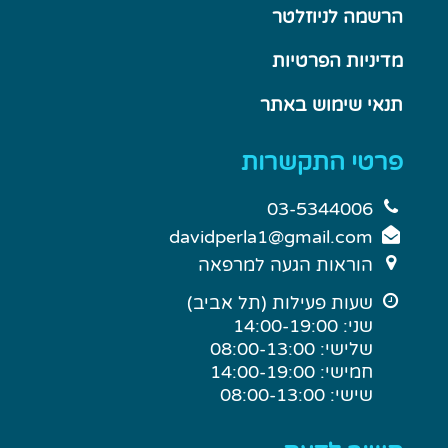
הרשמה לניוזלטר
מדיניות הפרטיות
תנאי שימוש באתר
פרטי התקשרות
03-5344006
davidperla1@gmail.com
הוראות הגעה למרפאה
שעות פעילות (תל אביב)
שני: 14:00-19:00
שלישי: 08:00-13:00
חמישי: 14:00-19:00
שישי: 08:00-13:00