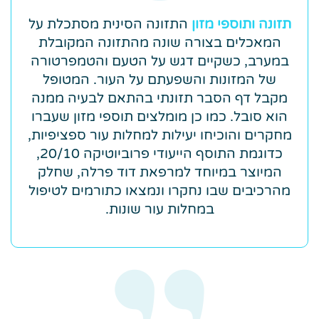
תזונה ותוספי מזון
התזונה הסינית מסתכלת על
המאכלים בצורה שונה מהתזונה המקובלת
במערב, כשקיים דגש על הטעם והטמפרטורה
של המזונות והשפעתם על העור. המטופל
מקבל דף הסבר תזונתי בהתאם לבעיה ממנה
הוא סובל. כמו כן מומלצים תוספי מזון שעברו
מחקרים והוכיחו יעילות למחלות עור ספציפיות,
כדוגמת התוסף הייעודי פרוביוטיקה 20/10,
המיוצר במיוחד למרפאת דוד פרלה, שחלק
מהרכיבים שבו נחקרו ונמצאו כתורמים לטיפול
במחלות עור שונות.