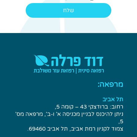
מרפאה:
תל אביב
רחוב: ברודצקי 43 – קומה 5,
ניתן להיכנס לבניין מכניסה א' ו-ב', מרפאה מס'
5,
צמוד לקניון רמת אביב, תל אביב 69460.