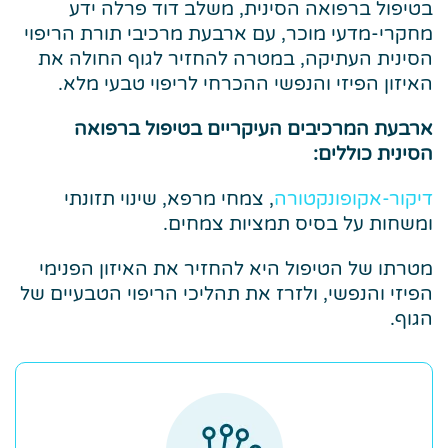
בטיפול ברפואה הסינית, משלב דוד פרלה ידע
מחקרי-מדעי מוכר, עם ארבעת מרכיבי תורת הריפוי
הסינית העתיקה, במטרה להחזיר לגוף החולה את
האיזון הפיזי והנפשי ההכרחי לריפוי טבעי מלא.
ארבעת המרכיבים העיקריים בטיפול ברפואה
הסינית כוללים:
דיקור-אקופונקטורה
, צמחי מרפא, שינוי תזונתי
ומשחות על בסיס תמציות צמחים.
מטרתו של הטיפול היא להחזיר את האיזון הפנימי
הפיזי והנפשי, ולזרז את תהליכי הריפוי הטבעיים של
הגוף.