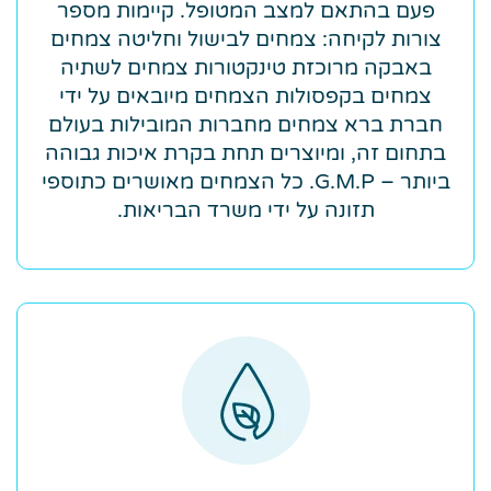
פעם בהתאם למצב המטופל. קיימות מספר
צורות לקיחה: צמחים לבישול וחליטה צמחים
באבקה מרוכזת טינקטורות צמחים לשתיה
צמחים בקפסולות הצמחים מיובאים על ידי
חברת ברא צמחים מחברות המובילות בעולם
בתחום זה, ומיוצרים תחת בקרת איכות גבוהה
ביותר – G.M.P. כל הצמחים מאושרים כתוספי
תזונה על ידי משרד הבריאות.