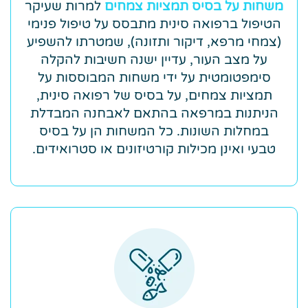
משחות על בסיס תמציות צמחים
למרות שעיקר
הטיפול ברפואה סינית מתבסס על טיפול פנימי
(צמחי מרפא, דיקור ותזונה), שמטרתו להשפיע
על מצב העור, עדיין ישנה חשיבות להקלה
סימפטומטית על ידי משחות המבוססות על
תמציות צמחים, על בסיס של רפואה סינית,
הניתנות במרפאה בהתאם לאבחנה המבדלת
במחלות השונות. כל המשחות הן על בסיס
טבעי ואינן מכילות קורטיזונים או סטרואידים.