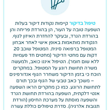
טיפול בדיקור
קיימות נקודות דיקור בעלות
השפעה טובה על העור, הן בהורדת פריחה והן
בהורדת הגרד, ובעיקר להחזרת האיזון לגוף.
הנקודות מותאמות באופן אישי לאחר אבחון
המטופל ברפואה סינית. המטופל שוכב 20
דקות עם מחטי הדיקור (מחטים חד פעמיות
ללא שום חומר). הטיפול איננו כואב, ולמעשה
משרה תחושת רוגע על המטופל. במחקרים
הוכח כי בזמן הדיקור משחרר הגוף אנדורפינים
– משכך כאב טבעי של הגוף ובכך תורם
לתחושת הרוגע. כמו כן מחקרים הראו השפעה
אנטי דלקתית, השפעה בהורדת תחושת הגרד
והשפעה מוסתת על מערכת החיסון (הורדת
תגובות אלרגיה). סדרת טיפולים כוללת עשרה