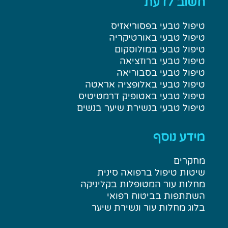
חשוב לדעת
טיפול טבעי בפסוריאזיס
טיפול טבעי באורטיקריה
טיפול טבעי במולוסקום
טיפול טבעי ברוזציאה
טיפול טבעי בסבוריאה
טיפול טבעי באלופציה אראטה
טיפול טבעי באטופיק דרמטיטיס
טיפול טבעי בנשירת שיער בנשים
מידע נוסף
מחקרים
שיטות טיפול ברפואה סינית
מחלות עור המטופלות בקליניקה
השתתפות בביטוח רפואי
בלוג מחלות עור ונשירת שיער