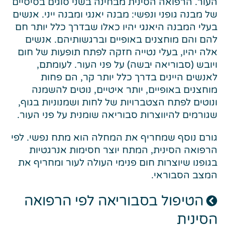
העור. הרפואה הסינית מבחינה בשני סוגים בסיסיים
של מבנה גופני ונפשי: מבנה יאנגי ומבנה ייני. אנשים
בעלי המבנה היאנגי יהיו כאלו שבדרך כלל יותר חם
להם והם מוחצנים באופיים וברגשותיהם. אנשים
אלה יהיו, בעלי נטייה חזקה לפתח תופעות של חום
ויובש (סבוריאה יבשה) על פני העור. לעומתם,
לאנשים היינים בדרך כלל יותר קר, הם פחות
מוחצנים באופיים, יותר איטיים, נוטים להשמנה
ונוטים לפתח הצטברויות של לחות ושמנוניות בגוף,
שגורמים להיווצרות סבוריאה שומנית על פני העור.
גורם נוסף שמחריף את המחלה הוא מתח נפשי. לפי
הרפואה הסינית, המתח יוצר חסימות אנרגטיות
בגופנו שיוצרות חום פנימי העולה לעור ומחריף את
המצב הסבוראי.
הטיפול בסבוריאה לפי הרפואה
הסינית