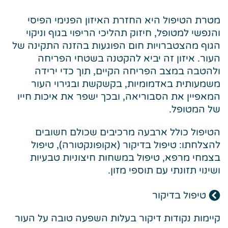
מטרת הטיפול היא החזרת האיזון הפנימי הפיסי
והנפשי למטופל, חיזוק תהליכי הריפוי בגוף וניקוי
הגוף מהצטברויות חום הפוגעות בהזנה התקינה של
העור. איזון זה יביא להקטנה בשטחי הפריחה
ולהטבה במצב הפריחה הקיים, תוך כדי ירידה
משמעותית באדמומיות, בקשקשת ובגירוי העור
המאפיין את הסבוריאה, ובכך ישפר את איכות חייו
של המטופל.
הטיפול כולל ארבעה מרכיבים שכולם חשובים
להצלחתו: טיפול בדיקור (אקופונקטורה), טיפול
בצמחי מרפא, טיפול במשחות חיצוניות טבעיות
ושינוי תזונתי עם תוספי מזון.
טיפול בדיקור
קיימות נקודות דיקור בעלות השפעה טובה על העור