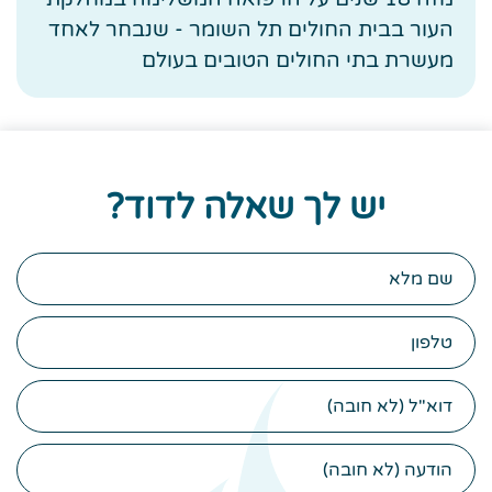
העור בבית החולים תל השומר - שנבחר לאחד
מעשרת בתי החולים הטובים בעולם
יש לך שאלה לדוד?
שם
מלא
טלפון
דוא"ל
הודעה
(לא