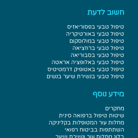
חשוב לדעת
טיפול טבעי בפסוריאזיס
טיפול טבעי באורטיקריה
טיפול טבעי במולוסקום
טיפול טבעי ברוזציאה
טיפול טבעי בסבוריאה
טיפול טבעי באלופציה אראטה
טיפול טבעי באטופיק דרמטיטיס
טיפול טבעי בנשירת שיער בנשים
מידע נוסף
מחקרים
שיטות טיפול ברפואה סינית
מחלות עור המטופלות בקליניקה
השתתפות בביטוח רפואי
בלוג מחלות עור ונשירת שיער