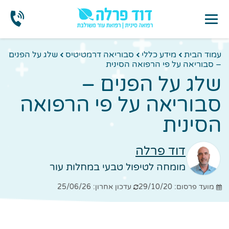
עמוד הבית
מידע כללי
סבוריאה דרמטיטיס
שלג על הפנים
– סבוריאה על פי הרפואה הסינית
שלג על הפנים –
סבוריאה על פי הרפואה
הסינית
דוד פרלה
מומחה לטיפול טבעי במחלות עור
מועד פרסום: 29/10/20
עדכון אחרון: 25/06/26