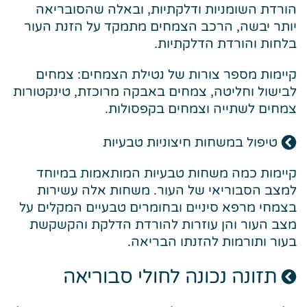
הורדת השומניות ודלקתיות, ובאלה שהסובריאה
יותר יבשה, הרכב הצמחים מתמקד על הזנת העור
בלחות והורדת הדלקתיות.
קיימות מספר צורות של נטילת הצמחים: צמחים
לבישול וחליטה, צמחים באבקה מרוכזת, טינקטורות
צמחים לשתייה וצמחים בקפסולות.
טיפול במשחות חיצוניות טבעיות
קיימות כמה משחות טבעיות המותאמות במיוחד
למצב הסבוריאי של העור. משחות אלה עשירות
בצמחי מרפא סיניים ובחומרים טבעיים המקלים על
מצב העור והן עוזרות להורדת הדלקת והקשקשת
בעור ותורמות להזנתו הבריאה.
תזונה נכונה לחולי סבוריאה