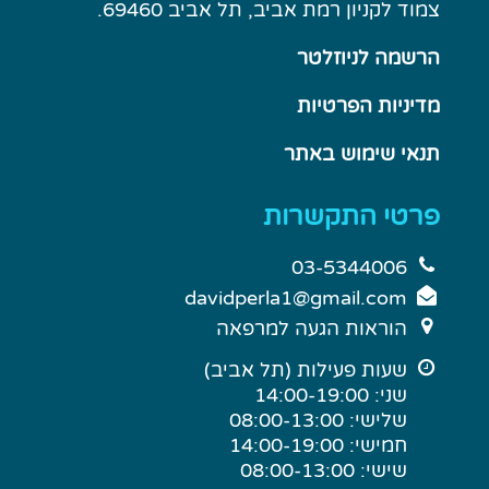
צמוד לקניון רמת אביב, תל אביב 69460.
הרשמה לניוזלטר
מדיניות הפרטיות
תנאי שימוש באתר
פרטי התקשרות
03-5344006
davidperla1@gmail.com
הוראות הגעה למרפאה
שעות פעילות (תל אביב)
שני: 14:00-19:00
שלישי: 08:00-13:00
חמישי: 14:00-19:00
שישי: 08:00-13:00