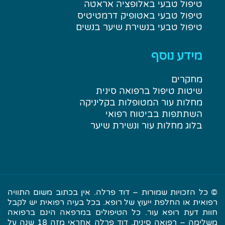
טיפול טבעי באלופציה אראטה
טיפול טבעי באטופיק דרמטיטיס
טיפול טבעי בנשירת שיער בנשים
מידע נוסף
מחקרים
שיטות טיפול ברפואה סינית
מחלות עור המטופלות בקליניקה
השתתפות בביטוח רפואי
בלוג מחלות עור ונשירת שיער
© כל הזכויות שמורות – דוד פרלה. אין בכתוב משום התוויה
רפואית או החלפת ייעוץ של רופא. בכל בעיה רפואית יש לקבל
חוות דעת רופא עור. כל הטיפולים במרפאה הינם ברפואה
משלימה – רפואה סינית. דוד פרלה אחראי מזה 18 שנה על