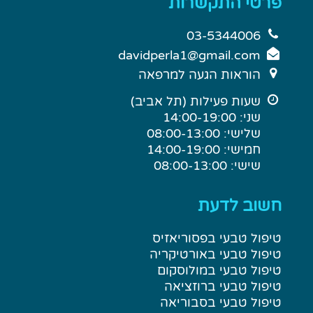
פרטי התקשרות
03-5344006
davidperla1@gmail.com
הוראות הגעה למרפאה
שעות פעילות (תל אביב)
שני: 14:00-19:00
שלישי: 08:00-13:00
חמישי: 14:00-19:00
שישי: 08:00-13:00
חשוב לדעת
טיפול טבעי בפסוריאזיס
טיפול טבעי באורטיקריה
טיפול טבעי במולוסקום
טיפול טבעי ברוזציאה
טיפול טבעי בסבוריאה