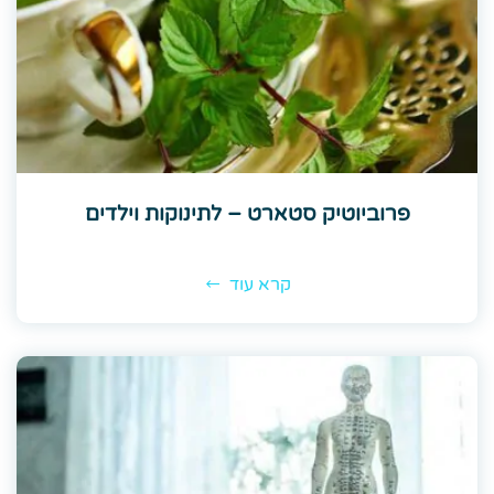
פרוביוטיק סטארט – לתינוקות וילדים
קרא עוד