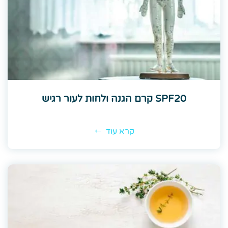
SPF20 קרם הגנה ולחות לעור רגיש
קרא עוד