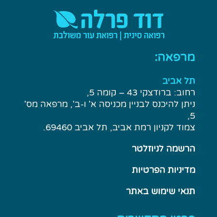
מרפאה:
תל אביב
רחוב: ברודצקי 43 – קומה 5,
ניתן להיכנס לבניין מכניסה א' ו-ב', מרפאה מס'
5,
צמוד לקניון רמת אביב, תל אביב 69460.
הרשמה לניוזלטר
מדיניות הפרטיות
תנאי שימוש באתר