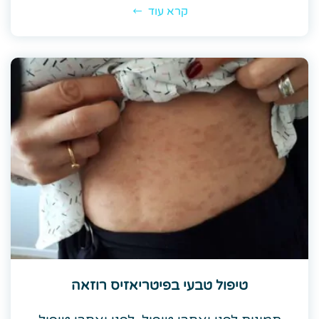
קרא עוד
טיפול טבעי בפיטריאזיס רוזאה