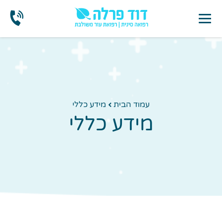
עמוד הבית
מידע כללי
מידע כללי