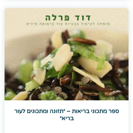
ספר מתכוני בריאות – ״תזונה ומתכונים לעור
בריא״