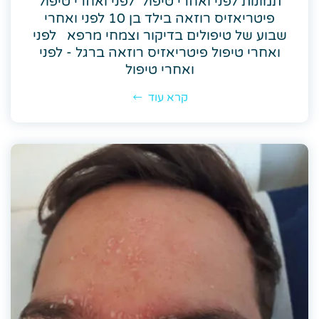
תמונות לפני ואחרי טיפול לפני ואחרי טיפול
פיטריאזיס רוזאה בילד בן 10 לפני ואחרי
שבוע של טיפולים בדיקור וצמחי מרפא לפני
ואחרי טיפול פיטריאזיס רוזאה ברגל - לפני
ואחרי טיפול
קרא עוד