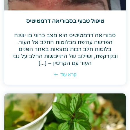
טיפול טבעי בסבוריאה דרמטיטיס
סבוריאה דרמטיטיס היא מצב כרוני בו ישנה
הפרשה עודפת מבלוטות החלב אל העור.
בלוטות חלב רבות נמצאות באזור הפנים
ובקרקפת, ושילוב של התייבשות החלב על גבי
העור עם הקרטין – [...]
קרא עוד