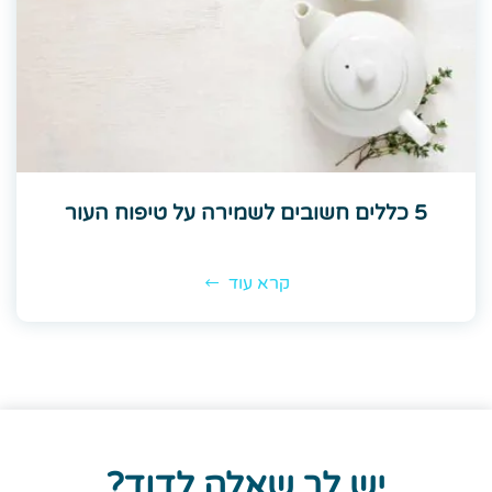
5 כללים חשובים לשמירה על טיפוח העור
קרא עוד
יש לך שאלה לדוד?