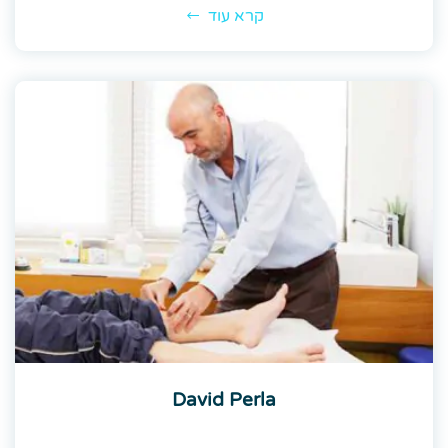
קרא עוד
David Perla