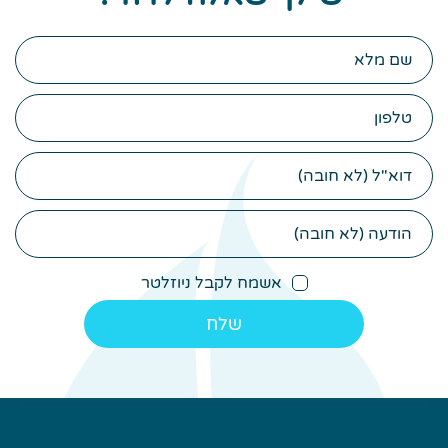
שם
מלא
טלפון
דוא"ל
הודעה
(לא
חובה)
אשמח לקבל ניוזלטר