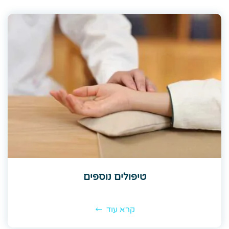
טיפולים נוספים
קרא עוד