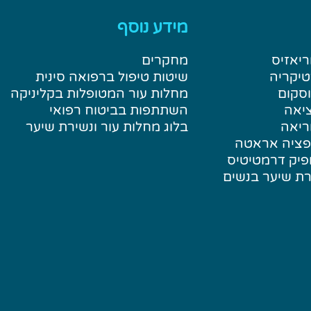
מידע נוסף
ריאזיס
מחקרים
טיקריה
שיטות טיפול ברפואה סינית
וסקום
מחלות עור המטופלות בקליניקה
ציאה
השתתפות בביטוח רפואי
ריאה
בלוג מחלות עור ונשירת שיער
ופציה אראטה
פיק דרמטיטיס
רת שיער בנשים