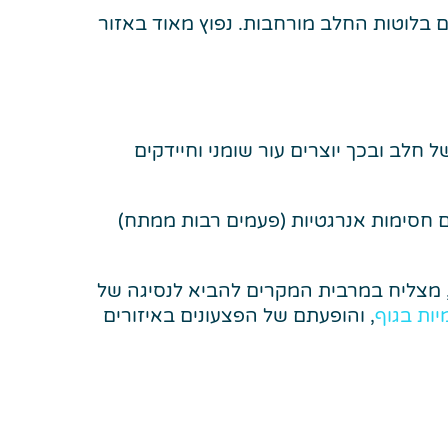
ם בלוטות החלב מורחבות. נפוץ מאוד באזור
 חלב ובכך יוצרים עור שומני וחיידקים
גם חסימות אנרגטיות (פעמים רבות ממתח)
י, מצליח במרבית המקרים להביא לנסיגה של
יות בגוף
, והופעתם של הפצעונים באיזורים