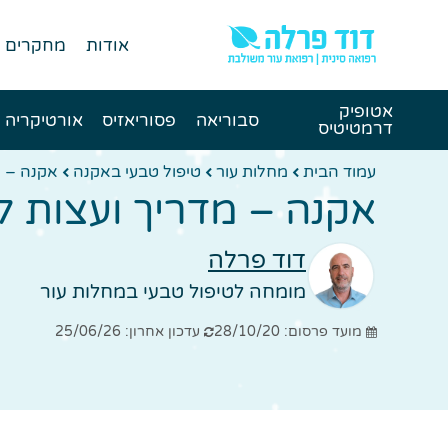
אודות
מחקרים
אטופיק
סבוריאה
פסוריאזיס
אורטיקריה
דרמטיטיס
עמוד הבית
מחלות עור
טיפול טבעי באקנה
אקנה – 
אקנה – מדריך ועצות 
דוד פרלה
מומחה לטיפול טבעי במחלות עור
מועד פרסום: 28/10/20
עדכון אחרון: 25/06/26