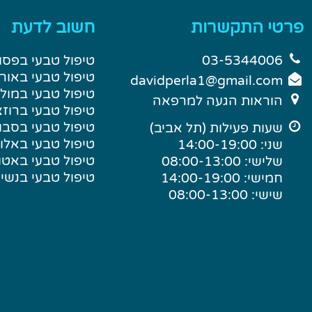
פרטי התקשרות
חשוב לדעת
03-5344006
טיפול טבעי בפסו
טיפול טבעי באור
davidperla1@gmail.com
טיפול טבעי במול
הוראות הגעה למרפאה
טיפול טבעי ברוז
טיפול טבעי בסבו
שעות פעילות (תל אביב)
טיפול טבעי באל
שני: 14:00-19:00
טיפול טבעי באטו
שלישי: 08:00-13:00
טיפול טבעי בנשי
חמישי: 14:00-19:00
שישי: 08:00-13:00