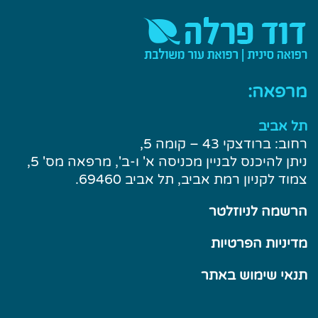
מרפאה:
תל אביב
רחוב: ברודצקי 43 – קומה 5,
ניתן להיכנס לבניין מכניסה א' ו-ב', מרפאה מס' 5,
צמוד לקניון רמת אביב, תל אביב 69460.
הרשמה לניוזלטר
מדיניות הפרטיות
תנאי שימוש באתר