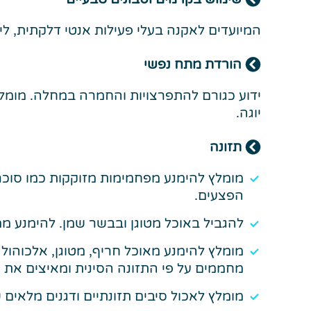
המיועדים לאקנה בעלי פעילות אנטי דלקתית, ל
הורדת מתח נפשי
יוגה.
תזונה
מומלץ להימנע מפחמימות מזוקקות כמו סוכר ל
הפצעים.
להגביל באוכל מטוגן ובבשר שמן. להימנע ממ
מומלץ להימנע מאוכל חריף, מטוגן, אלכוהול
מחממים על פי התזונה הסינית ומאיצים את 
מומלץ לאכול סיבים תזונתיים ודגנים מלאים ש