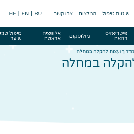
שיטות טיפול
המלצות
צרו קשר
RU
EN
HE
פיטריאזיס
אלופציה
טיפול טבע
מולוסקום
רוזאה
אראטה
שיער
מדריך ועצות להקלה במחלה
להקלה במחלה